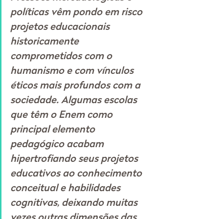
políticas vêm pondo em risco 
projetos educacionais 
historicamente 
comprometidos com o 
humanismo e com vínculos 
éticos mais profundos com a 
sociedade. Algumas escolas 
que têm o Enem como 
principal elemento 
pedagógico acabam 
hipertrofiando seus projetos 
educativos ao conhecimento 
conceitual e habilidades 
cognitivas, deixando muitas 
vezes outras dimensões das 