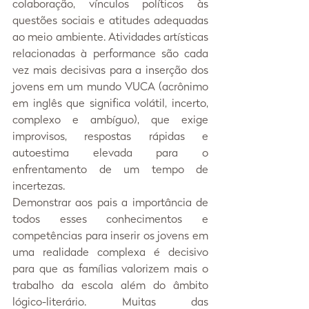
colaboração, vínculos políticos às 
questões sociais e atitudes adequadas 
ao meio ambiente. Atividades artísticas 
relacionadas à performance são cada 
vez mais decisivas para a inserção dos 
jovens em um mundo VUCA (acrônimo 
em inglês que significa volátil, incerto, 
complexo e ambíguo), que exige 
improvisos, respostas rápidas e 
autoestima elevada para o 
enfrentamento de um tempo de 
incertezas.
Demonstrar aos pais a importância de 
todos esses conhecimentos e 
competências para inserir os jovens em 
uma realidade complexa é decisivo 
para que as famílias valorizem mais o 
trabalho da escola além do âmbito 
lógico-literário. Muitas das 