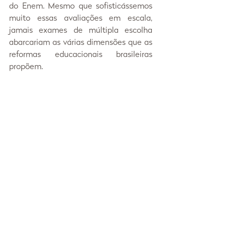
do Enem. Mesmo que sofisticássemos 
muito essas avaliações em escala, 
jamais exames de múltipla escolha 
abarcariam as várias dimensões que as 
reformas educacionais brasileiras 
propõem.