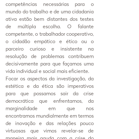
competências necessárias para o 
mundo do trabalho e de uma cidadania 
ativa estão bem distantes dos testes 
de múltipla escolha. O falante 
competente, o trabalhador cooperativo, 
o cidadão empático e ético ou o 
parceiro curioso e insistente na 
resolução de problemas contribuem 
decisivamente para que façamos uma 
vida individual e social mais eficiente.
Focar os aspectos da investigação, da 
estética e da ética são imperativos 
para que possamos sair da crise 
democrática que enfrentamos, da 
marginalidade em que nos 
encontramos mundialmente em termos 
de inovação e das relações pouco 
virtuosas que vimos revelar-se de 
maneira mais aguda com a crise do 