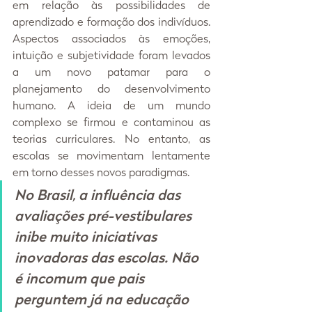
em relação às possibilidades de 
aprendizado e formação dos indivíduos. 
Aspectos associados às emoções, 
intuição e subjetividade foram levados 
a um novo patamar para o 
planejamento do desenvolvimento 
humano. A ideia de um mundo 
complexo se firmou e contaminou as 
teorias curriculares. No entanto, as 
escolas se movimentam lentamente 
em torno desses novos paradigmas.
No Brasil, a influência das 
avaliações pré-vestibulares 
inibe muito iniciativas 
inovadoras das escolas. Não 
é incomum que pais 
perguntem já na educação 