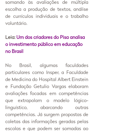
somando às avaliações de múltipla 
escolha a produção de textos, análise 
de currículos individuais e o trabalho 
voluntário.
Leia: 
Um dos criadores do Pisa analisa 
o investimento público em educação 
no Brasil
No Brasil, algumas faculdades 
particulares como Insper, a Faculdade 
de Medicina do Hospital Albert Einstein 
e Fundação Getulio Vargas elaboram 
avaliações focadas em competências 
que extrapolam o modelo lógico-
linguístico, abarcando outras 
competências. Já surgem propostas de 
coletas das informações geradas pelas 
escolas e que podem ser somadas ao 