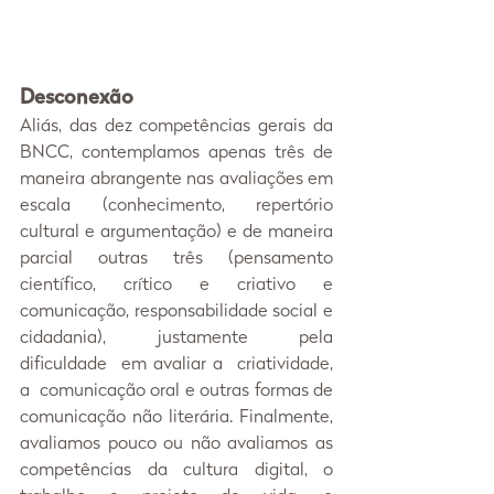
Desconexão
Aliás, das dez competências gerais da 
BNCC, contemplamos apenas três de 
maneira abrangente nas avaliações em 
escala (conhecimento, repertório 
cultural e argumentação) e de maneira 
parcial outras três (pensamento 
científico, crítico e criativo e 
comunicação, responsabilidade social e 
cidadania), justamente pela 
dificuldade  em avaliar a  criatividade, 
a  comunicação oral e outras formas de 
comunicação não literária. Finalmente, 
avaliamos pouco ou não avaliamos as 
competências da cultura digital, o 