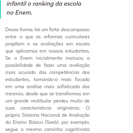
infantil o ranking da escola 
no Enem.
Dessa forma, há um forte descompasso 
entre o que as reformas curriculares 
propõem e as avaliações em escala 
que aplicamos em nossos estudantes. 
Se o Enem inicialmente insinuou a 
possibilidade de fazer uma avaliação 
mais acurada das competências dos 
estudantes, tornando-a mais focada 
em uma análise mais sofisticada dos 
mesmos, desde que se transformou em 
um grande vestibular perdeu muito de 
suas características originárias. O 
próprio Sistema Nacional de Avaliação 
do Ensino Básico (Saeb), por exemplo, 
segue o mesmo caminho cognitivista 