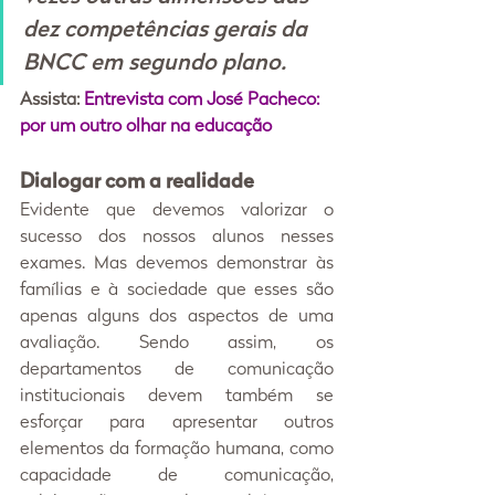
dez competências gerais da 
BNCC em segundo plano.
Assista: 
Entrevista com José Pacheco: 
por um outro olhar na educação
Dialogar com a realidade
Evidente que devemos valorizar o 
sucesso dos nossos alunos nesses 
exames. Mas devemos demonstrar às 
famílias e à sociedade que esses são 
apenas alguns dos aspectos de uma 
avaliação. Sendo assim, os 
departamentos de comunicação 
institucionais devem também se 
esforçar para apresentar outros 
elementos da formação humana, como 
capacidade de comunicação, 