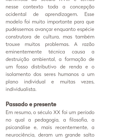
nesse contexto toda a concepção 
ocidental de aprendizagem. Esse 
modelo foi muito importante para que 
pudéssemos avançar enquanto espécie 
construtora de cultura, mas também 
trouxe muitos problemas. A razão 
eminentemente técnica causa a 
destruição ambiental, a formação de 
um fosso distributivo de renda e o 
isolamento dos seres humanos a um 
plano individual e muitas vezes, 
individualista.
Passado e presente
Em resumo, o século XX foi um período 
no qual a pedagogia, a filosofia, a 
psicanálise e, mais recentemente, a 
neurociência, deram um grande salto 