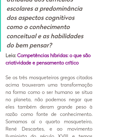
escolares a predominância 
dos aspectos cognitivos 
como o conhecimento 
conceitual e as habilidades 
do bem pensar?
Leia: 
Competências híbridas: o que são 
criatividade e pensamento crítico
Se os três mosqueteiros gregos citados 
acima trouxeram uma transformação 
na forma como o ser humano se situa 
no planeta, não podemos negar que 
eles também deram grande peso à 
razão como fonte de conhecimento. 
Somamos aí o quarto mosqueteiro, 
René Descartes, e ao movimento 
Iluminista do século XVIII e temos 