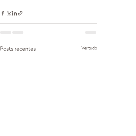
Ver tudo
Posts recentes