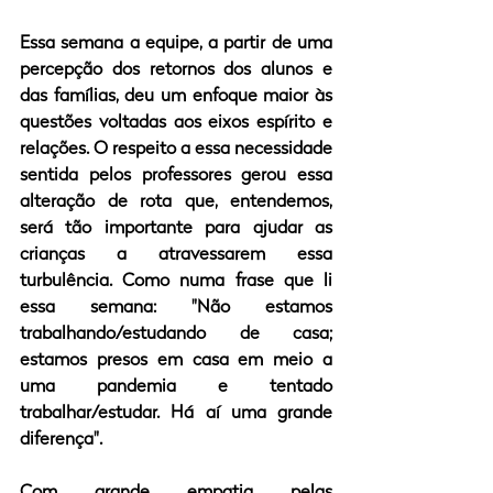
Essa semana a equipe, a partir de uma 
percepção dos retornos dos alunos e 
das famílias, deu um enfoque maior às 
questões voltadas aos eixos espírito e 
relações. O respeito a essa necessidade 
sentida pelos professores gerou essa 
alteração de rota que, entendemos, 
será tão importante para ajudar as 
crianças a atravessarem essa 
turbulência. Como numa frase que li 
essa semana: "Não estamos 
trabalhando/estudando de casa; 
estamos presos em casa em meio a 
uma pandemia e tentado 
trabalhar/estudar. Há aí uma grande 
diferença".
Com grande empatia pelas 