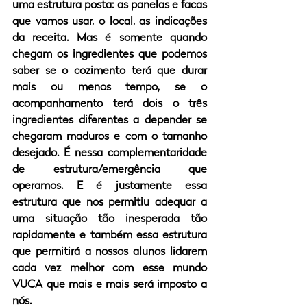
uma estrutura posta: as panelas e facas 
que vamos usar, o local, as indicações 
da receita. Mas é somente quando 
chegam os ingredientes que podemos 
saber se o cozimento terá que durar 
mais ou menos tempo, se o 
acompanhamento terá dois o três 
ingredientes diferentes a depender se 
chegaram maduros e com o tamanho 
desejado. É nessa complementaridade 
de estrutura/emergência que 
operamos. E é justamente essa 
estrutura que nos permitiu adequar a 
uma situação tão inesperada tão 
rapidamente e também essa estrutura 
que permitirá a nossos alunos lidarem 
cada vez melhor com esse mundo 
VUCA que mais e mais será imposto a 
nós.