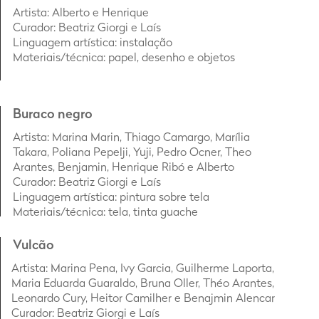
Artista
: Alberto e Henrique
Curador: Beatriz Giorgi e Laís
Linguagem artística: instalação
Materiais/técnica: papel, desenho e objetos
Buraco negro
Artista
: Marina Marin, Thiago Camargo, Marília
Takara, Poliana Pepelji, Yuji, Pedro Ocner, Theo
Arantes, Benjamin, Henrique Ribó e Alberto
Curador: Beatriz Giorgi e Laís
Linguagem artística: pintura sobre tela
Materiais/técnica: tela, tinta guache
Vulcão
Artista
: Marina Pena, Ivy Garcia, Guilherme Laporta,
Maria Eduarda Guaraldo, Bruna Oller, Théo Arantes,
Leonardo Cury, Heitor Camilher e Benajmin Alencar
Curador: Beatriz Giorgi e Laís