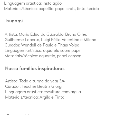
Linguagem artística: instalação
Materiais/técnica: papelão, papel craft, tinta, tecido
Tsunami
Artista
: Maria Eduarda Guaraldo, Bruna Oller,
Guilherme Laporta, Luigi Félix, Valentina e Milena
Curador: Wendell de Paula e Thaís Volpa
Linguagem artística: aquarela sobre papel
Materiais/técnica: aquarela, papel canson
Nossa famílias inspiradoras
Artista
: Toda a turma do year 3/4
Curador: Teacher Beatriz Giorgi
Linguagem artística: escultura com argila
Materiais/técnica: Argila e Tinta