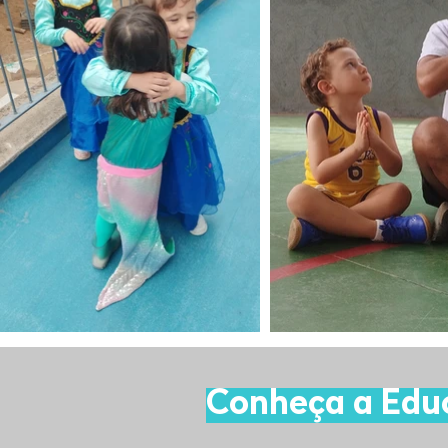
Conheça a Educ