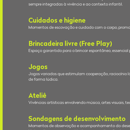
sempre integradas à vivência e ao contexto infantil.
Cuidados e higiene
Momentos de escovação e cuidado com o corpo, promo
Brincadeira livre (Free Play)
Espaço garantido para o brincar espontâneo, essencial p
Jogos
Jogos variados que estimulam cooperação, raciocínio ló
de forma lúdica.
Ateliê
Vivências artísticas envolvendo música, artes visuais, te
Sondagens de desenvolvimento
Momentos de observação e acompanhamento do desenvo