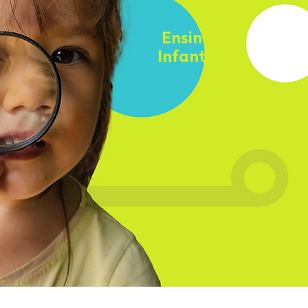
Ensino
Infantil