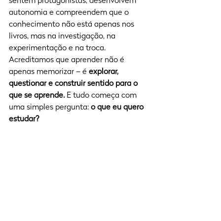
sentem protagonistas, desenvolvem 
autonomia e compreendem que o 
conhecimento não está apenas nos 
livros, mas na investigação, na 
experimentação e na troca.
Acreditamos que aprender não é 
apenas memorizar – é 
explorar, 
questionar e construir sentido para o 
que se aprende.
 E tudo começa com 
uma simples pergunta: 
o que eu quero 
estudar?