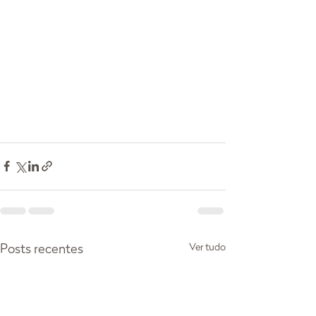
Ver tudo
Posts recentes