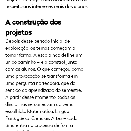
respeito aos interesses reais dos alunos
.
A construção dos 
projetos
Depois desse período inicial de 
exploração, os temas começam a 
tomar forma. A escola não define um 
único caminho – ela constrói junto 
com os alunos. O que começou como 
uma provocação se transforma em 
uma pergunta norteadora, que dá 
sentido ao aprendizado do semestre.
A partir desse momento, todas as 
disciplinas se conectam ao tema 
escolhido. Matemática, Língua 
Portuguesa, Ciências, Artes – cada 
uma entra no processo de forma 