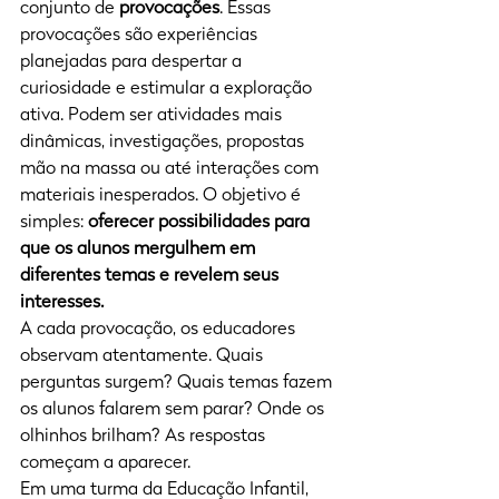
conjunto de 
provocações
. Essas 
provocações são experiências 
planejadas para despertar a 
curiosidade e estimular a exploração 
ativa. Podem ser atividades mais 
dinâmicas, investigações, propostas 
mão na massa ou até interações com 
materiais inesperados. O objetivo é 
simples: 
oferecer possibilidades para 
que os alunos mergulhem em 
diferentes temas e revelem seus 
interesses.
A cada provocação, os educadores 
observam atentamente. Quais 
perguntas surgem? Quais temas fazem 
os alunos falarem sem parar? Onde os 
olhinhos brilham? As respostas 
começam a aparecer.
Em uma turma da Educação Infantil, 