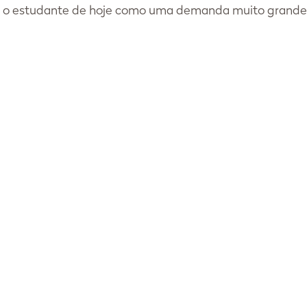
ra o estudante de hoje como uma demanda muito grande