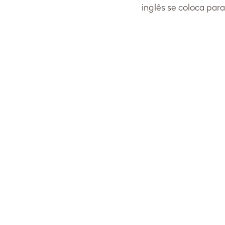
inglês se coloca pa