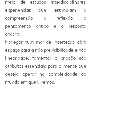
meio de estudos interdisciplinares, 
experiências que estimulam a 
compreensão, a reflexão, o 
pensamento crítico e a resposta 
criativa.
Navegar num mar de incertezas, abrir 
espaço para a não previsibilidade e não 
linearidade, fomentar a criação são 
atributos essenciais para a mente que 
deseja operar na complexidade do 
mundo em que vivemos.