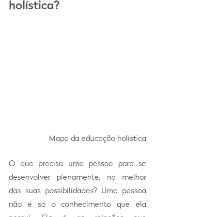
holística?
Mapa da educação holística
O que precisa uma pessoa para se 
desenvolver plenamente, na melhor 
das suas possibilidades? Uma pessoa 
não é só o conhecimento que ela 