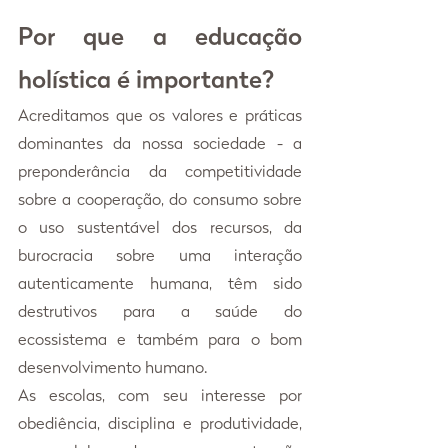
Por que a educação 
holística é importante?
Acreditamos que os valores e práticas 
dominantes da nossa sociedade - a 
preponderância da competitividade 
sobre a cooperação, do consumo sobre 
o uso sustentável dos recursos, da 
burocracia sobre uma interação 
autenticamente humana, têm sido 
destrutivos para a saúde do 
ecossistema e também para o bom 
desenvolvimento humano.
As escolas, com seu interesse por 
obediência, disciplina e produtividade, 