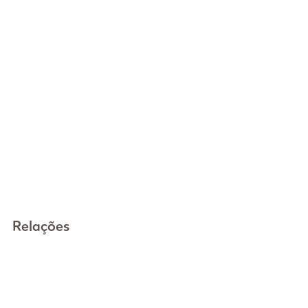
Relações