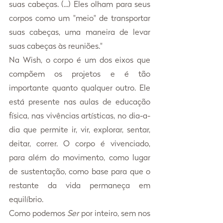
suas cabeças. (...) Eles olham para seus 
corpos como um "meio" de transportar 
suas cabeças, uma maneira de levar 
suas cabeças às reuniões."
Na Wish, o corpo é um dos eixos que 
compõem os projetos e é tão 
importante quanto qualquer outro. Ele 
está presente nas aulas de educação 
física, nas vivências artísticas, no dia-a-
dia que permite ir, vir, explorar, sentar, 
deitar, correr. O corpo é vivenciado, 
para além do movimento, como lugar 
de sustentação, como base para que o 
restante da vida permaneça em 
equilíbrio.
Como podemos 
Ser
 por inteiro, sem nos 