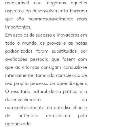
mensurável que negamos aqueles 
aspectos do desenvolvimento humano 
que são incomensuravelmente mais 
importantes.
Em escolas de sucesso e inovadoras em 
todo o mundo, as provas e as notas 
padronizadas foram substituídas por 
avaliações pessoais, que fazem com 
que as crianças consigam conduzir-se 
internamente, tomando consciência de 
seu próprio processo de aprendizagem. 
O resultado natural dessa prática é o 
desenvolvimento do 
autoconhecimento, da autodisciplina e 
do autêntico entusiasmo pelo 
aprendizado.