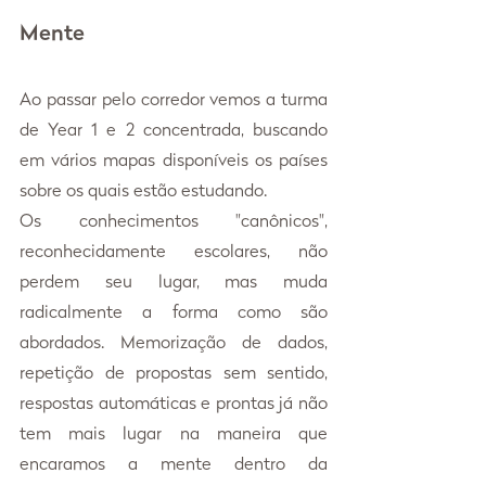
Mente
Ao passar pelo corredor vemos a turma 
de Year 1 e 2 concentrada, buscando 
em vários mapas disponíveis os países 
sobre os quais estão estudando.
Os conhecimentos "canônicos", 
reconhecidamente escolares, não 
perdem seu lugar, mas muda 
radicalmente a forma como são 
abordados. Memorização de dados, 
repetição de propostas sem sentido, 
respostas automáticas e prontas já não 
tem mais lugar na maneira que 
encaramos a mente dentro da 