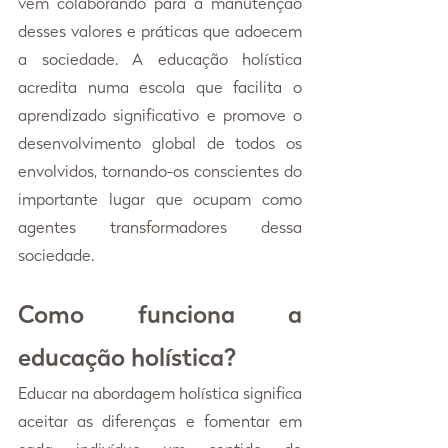
vem colaborando para a manutenção 
desses valores e práticas que adoecem 
a sociedade. A educação holística 
acredita numa escola que facilita o 
aprendizado significativo e promove o 
desenvolvimento global de todos os 
envolvidos, tornando-os conscientes do 
importante lugar que ocupam como 
agentes transformadores dessa 
sociedade.
Como funciona a 
educação holística?
Educar na abordagem holística significa 
aceitar as diferenças e fomentar em 