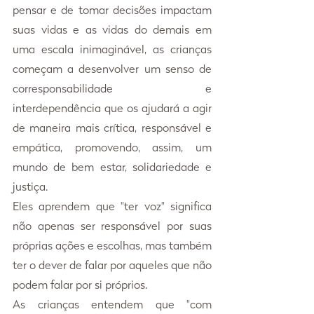
pensar e de tomar decisões impactam 
suas vidas e as vidas do demais em 
uma escala inimaginável, as crianças 
começam a desenvolver um senso de 
corresponsabilidade e 
interdependência que os ajudará a agir 
de maneira mais crítica, responsável e 
empática, promovendo, assim, um 
mundo de bem estar, solidariedade e 
justiça.
Eles aprendem que "ter voz" significa 
não apenas ser responsável por suas 
próprias ações e escolhas, mas também 
ter o dever de falar por aqueles que não 
podem falar por si próprios. 
As crianças entendem que "com 