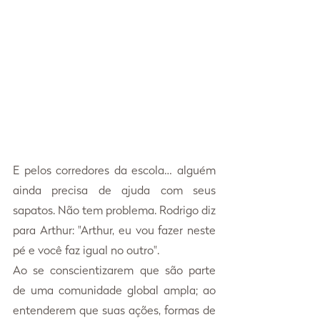
E pelos corredores da escola… alguém 
ainda precisa de ajuda com seus 
sapatos. Não tem problema. Rodrigo diz 
para Arthur: "Arthur, eu vou fazer neste 
pé e você faz igual no outro".
Ao se conscientizarem que são parte 
de uma comunidade global ampla; ao 
entenderem que suas ações, formas de 