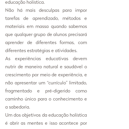
educação holística.
Não há mais desculpas para impor 
tarefas de aprendizado, métodos e 
materiais em massa quando sabemos 
que qualquer grupo de alunos precisará 
aprender de diferentes formas, com 
diferentes estratégias e atividades.
As experiências educativas devem 
nutrir de maneira natural e saudável o 
crescimento por meio de experiência, e 
não apresentar um “currículo” limitado, 
fragmentado e pré-digerido como 
caminho único para o conhecimento e 
a sabedoria.
Um dos objetivos da educação holística 
é abrir as mentes e isso acontece por 