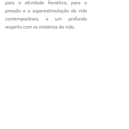
para a atividade frenética, para a 
pressão e a superestimulação da vida 
contemporânea, e um profundo 
respeito com os mistérios da vida.