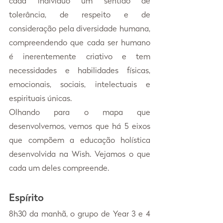
cada indivíduo um sentido de 
tolerância, de respeito e de 
consideração pela diversidade humana, 
compreendendo que cada ser humano 
é inerentemente criativo e tem 
necessidades e habilidades físicas, 
emocionais, sociais, intelectuais e 
espirituais únicas.
Olhando para o mapa que 
desenvolvemos, vemos que há 5 eixos 
que compõem a educação holística 
desenvolvida na Wish. Vejamos o que 
cada um deles compreende.
Espírito
8h30 da manhã, o grupo de Year 3 e 4 