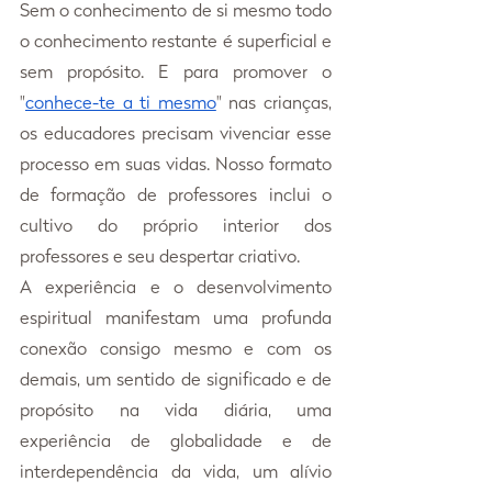
Sem o conhecimento de si mesmo todo 
o conhecimento restante é superficial e 
sem propósito. E para promover o 
"
conhece-te a ti mesmo
" nas crianças, 
os educadores precisam vivenciar esse 
processo em suas vidas. Nosso formato 
de formação de professores inclui o 
cultivo do próprio interior dos 
professores e seu despertar criativo.
A experiência e o desenvolvimento 
espiritual manifestam uma profunda 
conexão consigo mesmo e com os 
demais, um sentido de significado e de 
propósito na vida diária, uma 
experiência de globalidade e de 
interdependência da vida, um alívio 