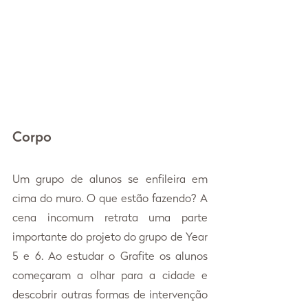
Corpo
Um grupo de alunos se enfileira em 
cima do muro. O que estão fazendo? A 
cena incomum retrata uma parte 
importante do projeto do grupo de Year 
5 e 6. Ao estudar o Grafite os alunos 
começaram a olhar para a cidade e 
descobrir outras formas de intervenção 