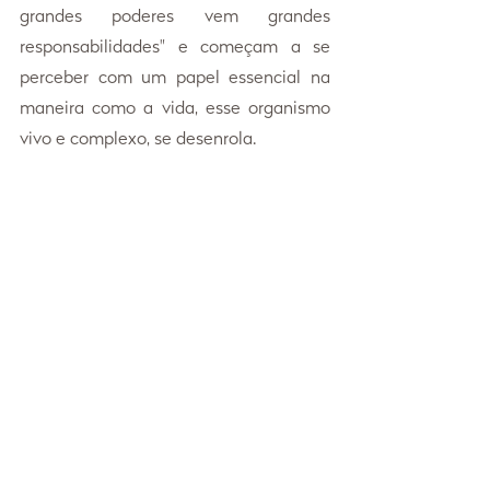
grandes poderes vem grandes 
responsabilidades" e começam a se 
perceber com um papel essencial na 
maneira como a vida, esse organismo 
vivo e complexo, se desenrola.