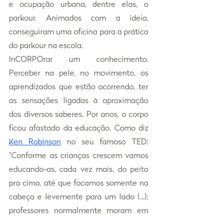
e ocupação urbana, dentre elas, o 
parkour. Animados com a ideia, 
conseguiram uma oficina para a prática 
do parkour na escola.
InCORPOrar um conhecimento. 
Perceber na pele, no movimento, os 
aprendizados que estão ocorrendo, ter 
as sensações ligadas à aproximação 
dos diversos saberes. Por anos, o corpo 
ficou afastado da educação. Como diz 
Ken Robinson
 no seu famoso TED: 
"Conforme as crianças crescem vamos 
educando-as, cada vez mais, do peito 
pra cima, até que focamos somente na 
cabeça e levemente para um lado (...); 
professores normalmente moram em 