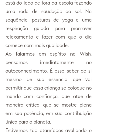
está do lado de fora da escola fazendo 
uma roda de saudação ao sol. Na 
sequência, posturas de yoga e uma 
respiração guiada para promover 
relaxamento e fazer com que o dia 
comece com mais qualidade.
Ao falarmos em espírito na Wish, 
pensamos imediatamente no 
autoconhecimento. É esse saber de si 
mesmo, de sua essência, que vai 
permitir que essa criança se coloque no 
mundo com confiança, que atue de 
maneira crítica, que se mostre plena 
em sua potência, em sua contribuição 
única para o planeta.
Estivemos tão atarefados avaliando o 