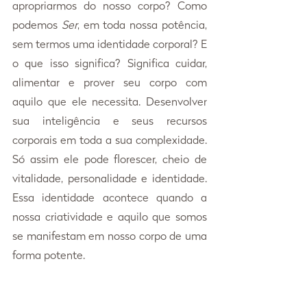
apropriarmos do nosso corpo? Como 
podemos 
Ser
, em toda nossa potência, 
sem termos uma identidade corporal? E 
o que isso significa? Significa cuidar, 
alimentar e prover seu corpo com 
aquilo que ele necessita. Desenvolver 
sua inteligência e seus recursos 
corporais em toda a sua complexidade. 
Só assim ele pode florescer, cheio de 
vitalidade, personalidade e identidade. 
Essa identidade acontece quando a 
nossa criatividade e aquilo que somos 
se manifestam em nosso corpo de uma 
forma potente.