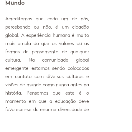
Mundo
Acreditamos que cada um de nós, 
percebendo ou não, é um cidadão 
global. A experiência humana é muito 
mais ampla do que os valores ou as 
formas de pensamento de qualquer 
cultura. Na comunidade global 
emergente estamos sendo colocados 
em contato com diversas culturas e 
visões de mundo como nunca antes na 
história. Pensamos que este é o 
momento em que a educação deve 
favorecer-se da enorme diversidade de 
experiência humana e dos potenciais 
ainda não considerados dos seres 